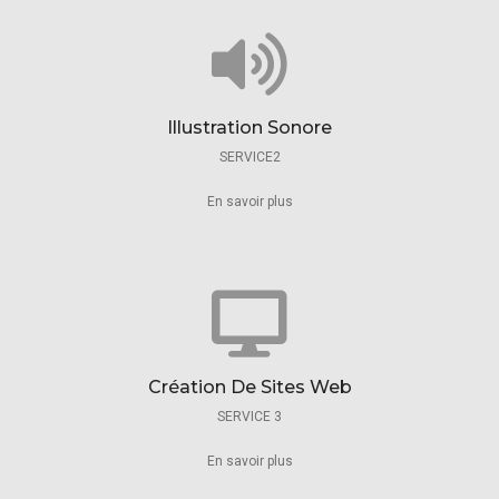
Illustration Sonore
SERVICE2
En savoir plus
Création De Sites Web
SERVICE 3
En savoir plus