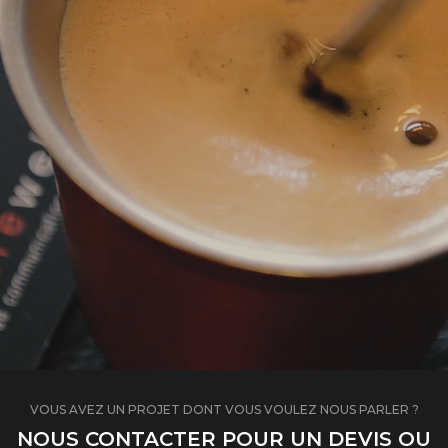
VOUS AVEZ UN PROJET DONT VOUS VOULEZ NOUS PARLER ?
NOUS CONTACTER POUR UN DEVIS OU