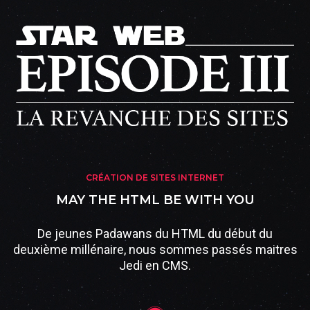
CRÉATION DE SITES INTERNET
MAY THE HTML BE WITH YOU
De jeunes Padawans du HTML du début du
deuxième millénaire, nous sommes passés maitres
Jedi en CMS.