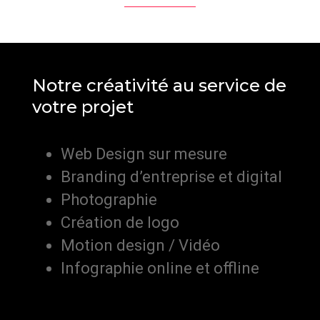
Notre créativité au service de
votre projet
Web Design sur mesure
Branding d’entreprise et digital
Photographie
Création de logo
Motion design / Vidéo
Infographie online et offline