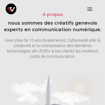
Toggle
Navigat
A propos
nous sommes des créatifs genevois
experts en communication numérique.
Avec plus de 10 ans d’expérience, Cultureweb allie la
créativité et la connaissance des dernières
technologies afin d’offrir à ses clients les meilleurs
outils de communication.