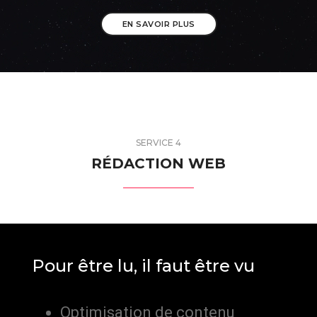
EN SAVOIR PLUS
SERVICE 4
RÉDACTION WEB
Pour être lu, il faut être vu
Optimisation de contenu