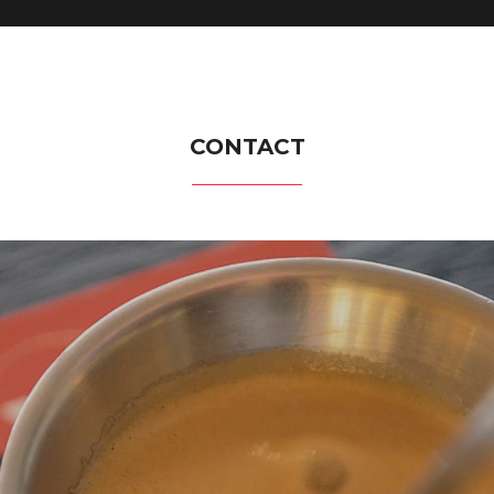
CONTACT