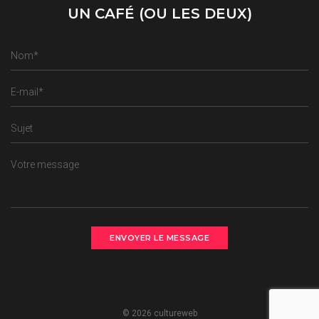
UN CAFÉ (OU LES DEUX)
© 2026 cultureweb