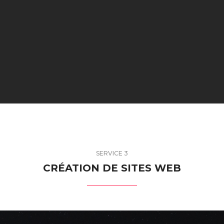
SERVICE 3
CRÉATION DE SITES WEB