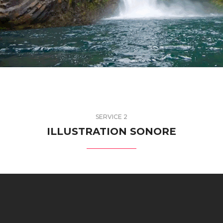
SERVICE 2
ILLUSTRATION SONORE