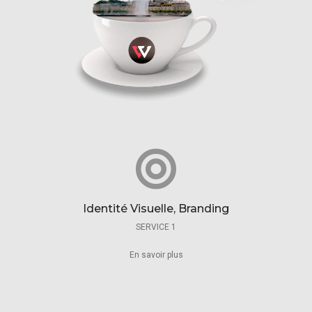
Identité Visuelle, Branding
SERVICE 1
En savoir plus