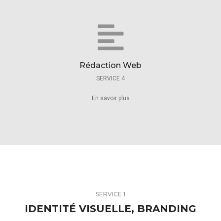
Rédaction Web
SERVICE 4
En savoir plus
SERVICE 1
IDENTITÉ VISUELLE, BRANDING