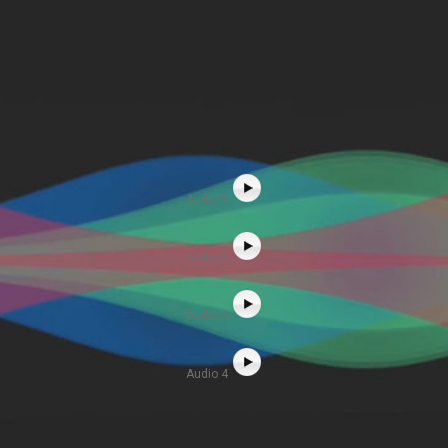
Audio 1
Audio 2
Audio 3
Audio 4